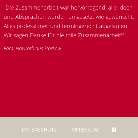
"Die Zusammenarbeit war hervorragend, alle Ideen
und Absprachen wurden umgesetzt wie gewünscht.
Alles professionell und termingerecht abgelaufen.
Wir sagen Danke für die tolle Zusammenarbeit!"
Fam. Nawroth aus Storkow
DATENSCHUTZ
IMPRESSUM