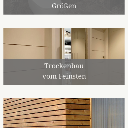
Größen
Trockenbau
vom Feinsten