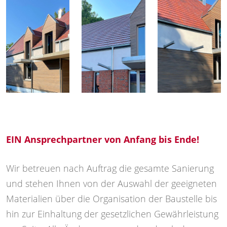
EIN Ansprechpartner von Anfang bis Ende!
Wir betreuen nach Auftrag die gesamte Sanierung
und stehen Ihnen von der Auswahl der geeigneten
Materialien über die Organisation der Baustelle bis
hin zur Einhaltung der gesetzlichen Gewährleistung