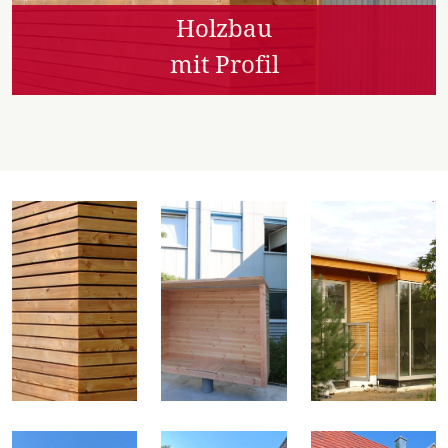
Holzbau
mit Profil