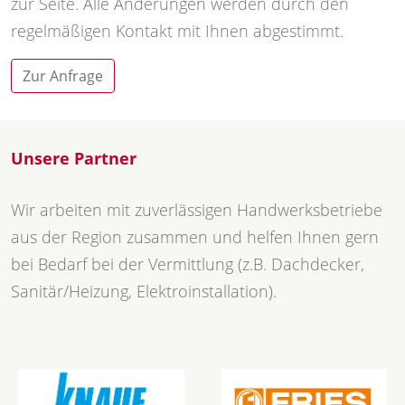
zur Seite. Alle Änderungen werden durch den
regelmäßigen Kontakt mit Ihnen abgestimmt.
Zur Anfrage
Unsere Partner
Wir arbeiten mit zuverlässigen Handwerksbetriebe
aus der Region zusammen und helfen Ihnen gern
bei Bedarf bei der Vermittlung (z.B. Dachdecker,
Sanitär/Heizung, Elektroinstallation).